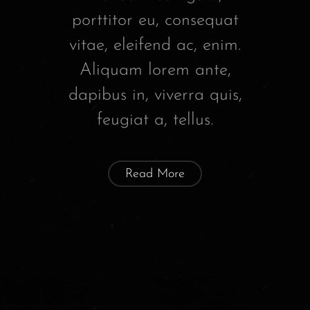
porttitor eu, consequat
vitae, eleifend ac, enim.
Aliquam lorem ante,
dapibus in, viverra quis,
feugiat a, tellus.
Read More