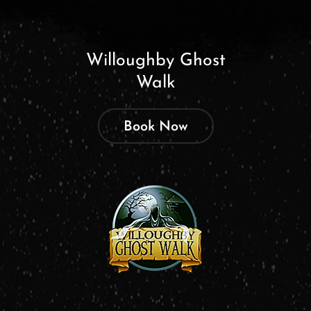
Willoughby Ghost
Walk
Book Now