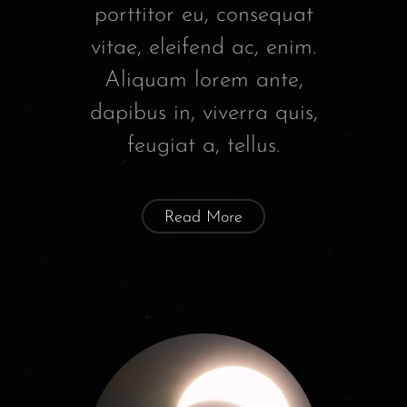
porttitor eu, consequat
vitae, eleifend ac, enim.
Aliquam lorem ante,
dapibus in, viverra quis,
feugiat a, tellus.
Read More