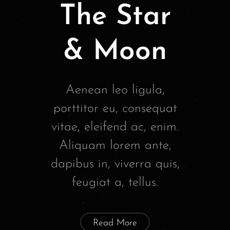
The Star
& Moon
Aenean leo ligula,
porttitor eu, consequat
vitae, eleifend ac, enim.
Aliquam lorem ante,
dapibus in, viverra quis,
feugiat a, tellus.
Read More