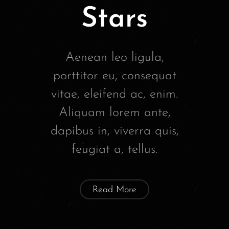
Stars
Aenean leo ligula,
porttitor eu, consequat
vitae, eleifend ac, enim.
Aliquam lorem ante,
dapibus in, viverra quis,
feugiat a, tellus.
Read More