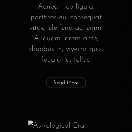
Aenean leo ligula,
porttitor eu, consequat
vitae, eleifend ac, enim.
Aliquam lorem ante,
dapibus in, viverra quis,
feugiat a, tellus.
Read More