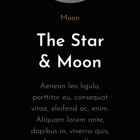
Moon
The Star
& Moon
Aenean leo ligula,
porttitor eu, consequat
vitae, eleifend ac, enim.
Aliquam lorem ante,
dapibus in, viverra quis,