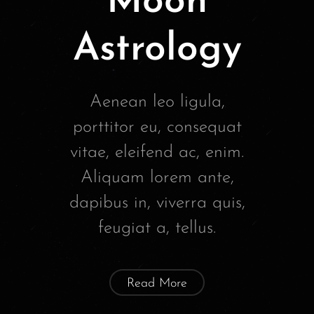
Moon
Astrology
Aenean leo ligula,
porttitor eu, consequat
vitae, eleifend ac, enim.
Aliquam lorem ante,
dapibus in, viverra quis,
feugiat a, tellus.
Read More