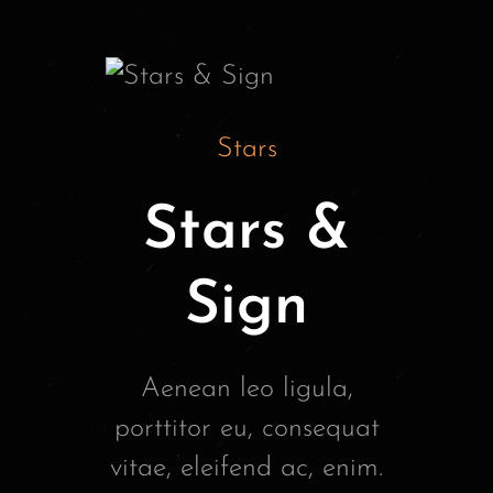
Stars
Stars &
Sign
Aenean leo ligula,
porttitor eu, consequat
vitae, eleifend ac, enim.