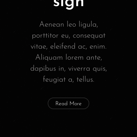
sign
Aenean leo ligula,
porttitor eu, consequat
vitae, eleifend ac, enim.
Aliquam lorem ante,
dapibus in, viverra quis,
feugiat a, tellus.
Read More