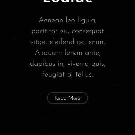
Aenean leo ligula,
porttitor eu, consequat
vitae, eleifend ac, enim.
Aliquam lorem ante,
dapibus in, viverra quis,
feugiat a, tellus.
Read More