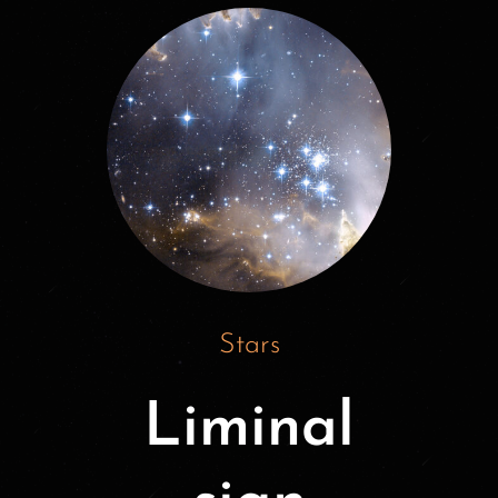
Stars
Liminal