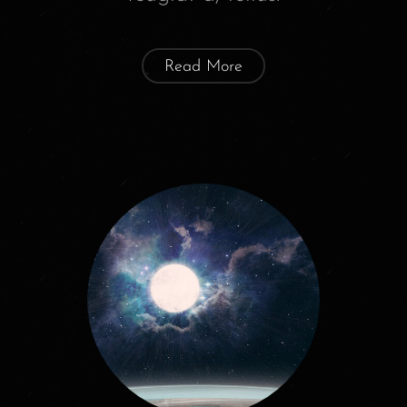
Read More