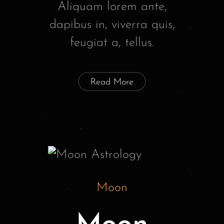
Aliquam lorem ante,
dapibus in, viverra quis,
feugiat a, tellus.
Read More
Moon